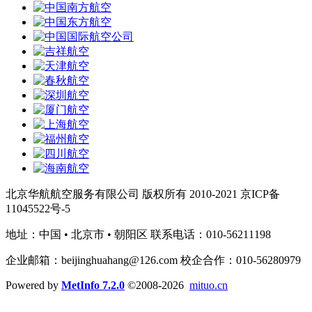
北京华航航空服务有限公司 版权所有 2010-2021 京ICP备
11045522号-5
地址：中国 • 北京市 • 朝阳区 联系电话：010-56211198
企业邮箱：beijinghuahang@126.com 校企合作：010-56280979
Powered by
MetInfo 7.2.0
©2008-2026
mituo.cn
网站首页