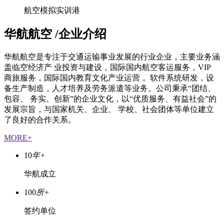
航空模拟实训港
华航航空
/企业介绍
华航航空是专注于交通运输事业发展的行业企业，主要业务涵
盖临空经济产 业投资与建设，国际国内航空客运服务，VIP
商旅服务，国际国内教育文化产业运营， 软件系统研发，设
备生产制造，人才培养及劳务派遣等业务。公司秉承“团结、
包容、 务实、创新”的企业文化，以“优质服务、有益社会”的
发展宗旨，与国家机关、企业、 学校、社会团体等单位建立
了良好的合作关系。
MORE+
10
年+
华航成立
100
所+
签约单位