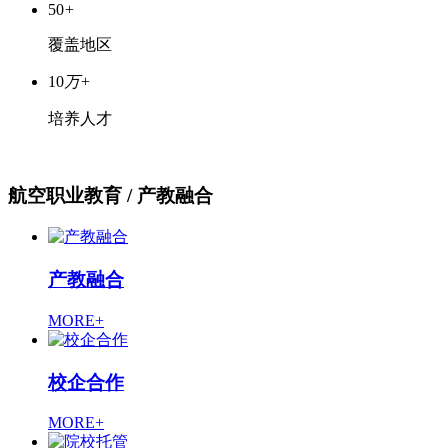
50
+
覆盖地区
10
万+
培养人才
航空职业教育
/ 产教融合
产教融合
MORE+
校企合作
MORE+