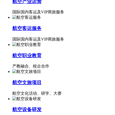
航空产业运营
国际国内客运及VIP商旅服务
航空客运服务
国际国内客运及VIP商旅服务
航空职业教育
产教融合、校企合作
航空文旅项目
航空文化活动、研学、大赛
航空设备研发