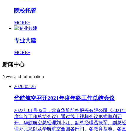
院校托管
MORE+
专业共建
MORE+
新闻中心
News and Information
2026-05-26
华航航空召开2021年度年终工作总结会议
2022年01月06日，北京华航航空服务有限公司《2021年
度年终工作总结会议》通过线上视频会议形式顺利召
开。华航航空总经理刘小江、副总经理温振军、副总经
理孙元龙以及华航航空全国各部门、各教育基地、各直