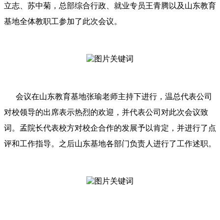
立志、苏中菊，总部综合行政、就业专员王青腾以及山东教育
基地全体教职工参加了此次会议。
会议在山东教育基地张瑜老师主持下进行，温总代表公司
对校领导的出席表示热烈的欢迎，并代表公司对此次会议致
词。孟院长代表校方对校企合作的发展予以肯定，并进行了点
评和工作指导。之后山东基地各部门负责人进行了工作述职。