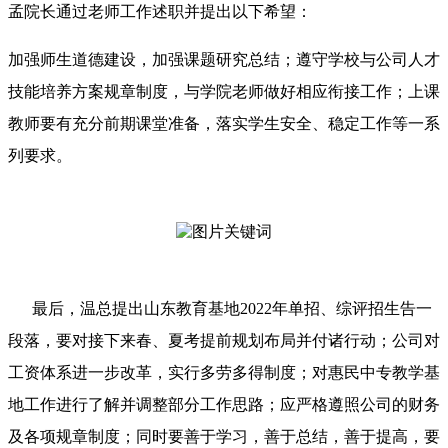
孟院长通过老师工作述职并提出以下希望：
加强师生道德建设，加强课题研究总结；遵守学校与公司人才
技能培养方案规章制度，与学院老师做好相应衔接工作；上课
教师要有充分前期课堂准备，落实学生安全、稳定工作等一系
列要求。
最后，温总提出山东教育基地2022年单招、综评招生告一
段落，要对接下来春、夏考提前规划布局并付诸行动；公司对
工资体系进一步改革，实行多劳多得制度；对惠民中专教学基
地工作进行了解并调整部分工作思路；应严格遵照公司的财务
及各项规章制度；同时要善于学习，善于总结，善于提高，要