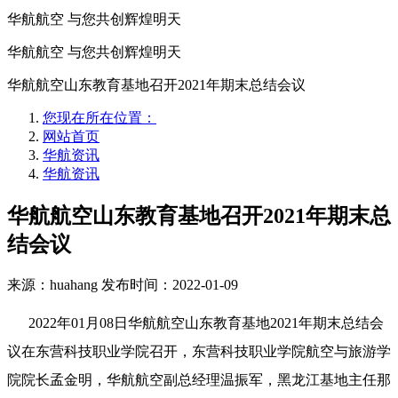
华航航空 与您共创辉煌明天
华航航空 与您共创辉煌明天
华航航空山东教育基地召开2021年期末总结会议
您现在所在位置：
网站首页
华航资讯
华航资讯
华航航空山东教育基地召开2021年期末总
结会议
来源：huahang
发布时间：2022-01-09
2022年01月08日华航航空山东教育基地2021年期末总结会
议在东营科技职业学院召开，东营科技职业学院航空与旅游学
院院长孟金明，华航航空副总经理温振军，黑龙江基地主任那