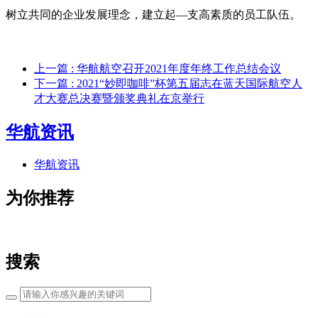
树立共同的企业发展理念，建立起—支高素质的员工队伍。
上一篇
: 华航航空召开2021年度年终工作总结会议
下一篇
: 2021“妙即咖啡”杯第五届志在蓝天国际航空人
才大赛总决赛暨颁奖典礼在京举行
华航资讯
华航资讯
为你推荐
搜索