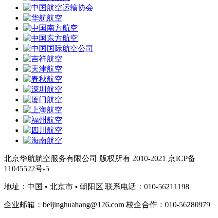
北京华航航空服务有限公司 版权所有 2010-2021 京ICP备
11045522号-5
地址：中国 • 北京市 • 朝阳区 联系电话：010-56211198
企业邮箱：beijinghuahang@126.com 校企合作：010-56280979