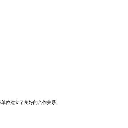
等单位建立了良好的合作关系。