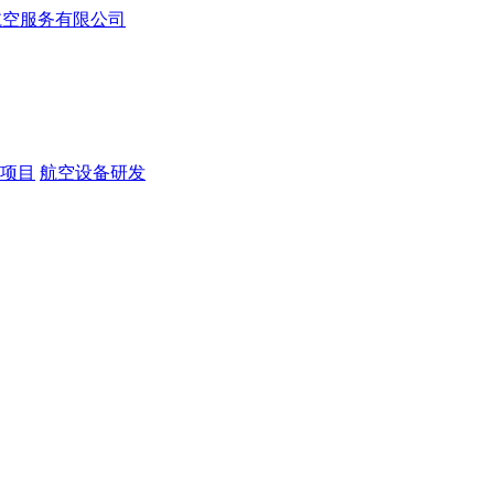
项目
航空设备研发