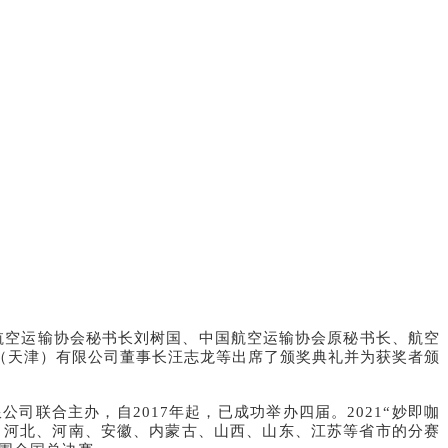
国航空运输协会秘书长刘树国、中国航空运输协会原秘书长、航空
（天津）有限公司董事长汪志龙等出席了颁奖典礼并为获奖者颁
联合主办，自2017年起，已成功举办四届。2021“妙即咖
、河北、河南、安徽、内蒙古、山西、山东、江苏等省市的分赛