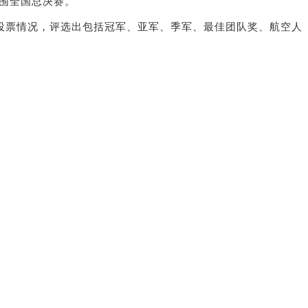
入围全国总决赛。
投票情况，评选出包括冠军、亚军、季军、最佳团队奖、航空人