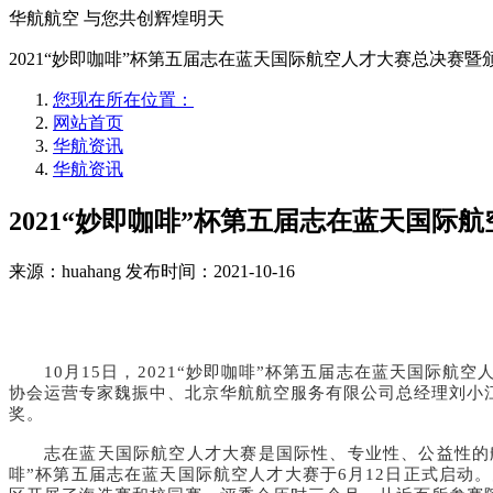
华航航空 与您共创辉煌明天
2021“妙即咖啡”杯第五届志在蓝天国际航空人才大赛总决赛
您现在所在位置：
网站首页
华航资讯
华航资讯
2021“妙即咖啡”杯第五届志在蓝天国
来源：huahang
发布时间：2021-10-16
10月15日，2021“妙即咖啡”杯第五届志在蓝天国
协会运营专家魏振中、北京华航航空服务有限公司总经理刘小
奖。
志在蓝天国际航空人才大赛是国际性、专业性、公益性的航
啡”杯第五届志在蓝天国际航空人才大赛于6月12日正式启