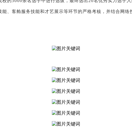
校的3000余名选手中进行选拔，最终选出20名优秀实力选手
技能、客舱服务技能和才艺展示等环节的严格考核，并结合网络