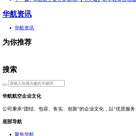
华航资讯
华航资讯
为你推荐
搜索
华航航空企业文化
公司秉承“团结、包容、务实、创新”的企业文化，以“优质服
底部导航
聚焦华航