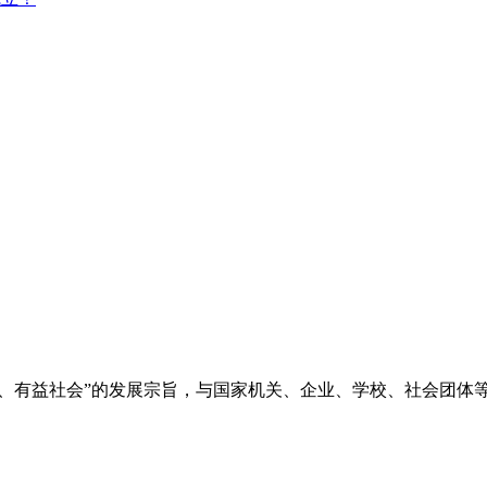
务、有益社会”的发展宗旨，与国家机关、企业、学校、社会团体