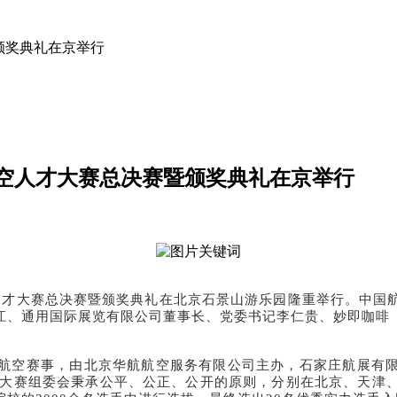
暨颁奖典礼在京举行
际航空人才大赛总决赛暨颁奖典礼在京举行
际航空人才大赛总决赛暨颁奖典礼在北京石景山游乐园隆重举行。中
江、通用国际展览有限公司董事长、党委书记李仁贵、妙即咖啡
空赛事，由北京华航航空服务有限公司主办，石家庄航展有限公司
动。大赛组委会秉承公平、公正、公开的原则，分别在北京、天津