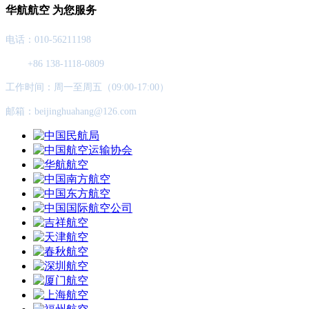
华航航空 为您服务
电话：010-56211198
+86 138-1118-0809
工作时间：周一至周五（09:00-17:00）
邮箱：beijinghuahang@126.com