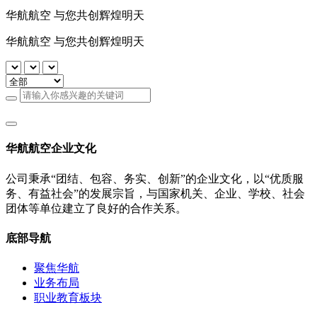
华航航空 与您共创辉煌明天
华航航空 与您共创辉煌明天
华航航空企业文化
公司秉承“团结、包容、务实、创新”的企业文化，以“优质服
务、有益社会”的发展宗旨，与国家机关、企业、学校、社会
团体等单位建立了良好的合作关系。
底部导航
聚焦华航
业务布局
职业教育板块