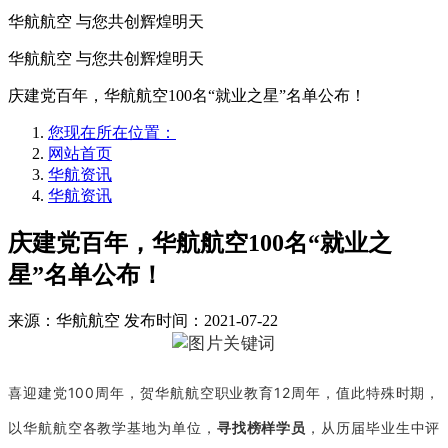
华航航空 与您共创辉煌明天
华航航空 与您共创辉煌明天
庆建党百年，华航航空100名“就业之星”名单公布！
您现在所在位置：
网站首页
华航资讯
华航资讯
庆建党百年，华航航空100名“就业之
星”名单公布！
来源：华航航空
发布时间：2021-07-22
喜迎建党100周年，贺华航航空职业教育12周年，值此特殊时期，
以华航航空各教学基地为单位，
寻
找榜样学员
，从历届毕业生中评