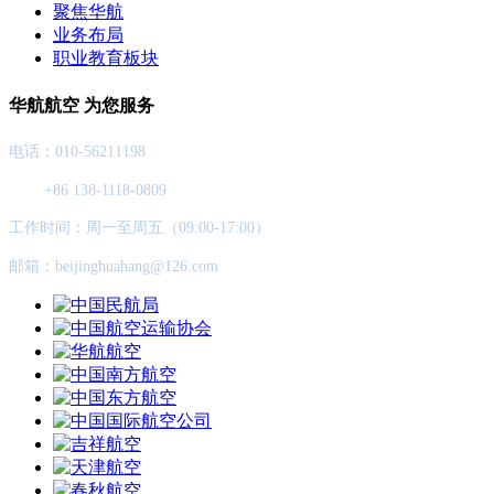
聚焦华航
业务布局
职业教育板块
华航航空 为您服务
电话：010-56211198
+86 138-1118-0809
工作时间：周一至周五（09:00-17:00）
邮箱：beijinghuahang@126.com