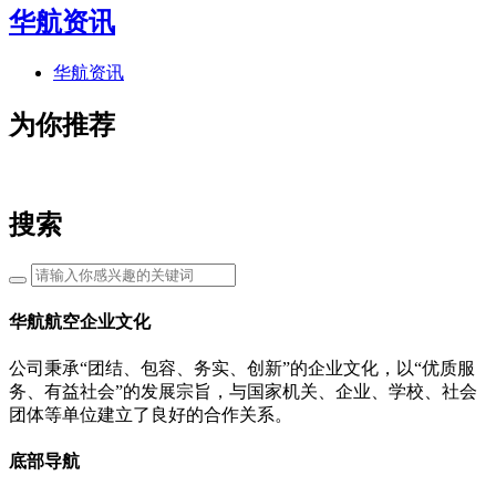
华航资讯
华航资讯
为你推荐
搜索
华航航空企业文化
公司秉承“团结、包容、务实、创新”的企业文化，以“优质服
务、有益社会”的发展宗旨，与国家机关、企业、学校、社会
团体等单位建立了良好的合作关系。
底部导航