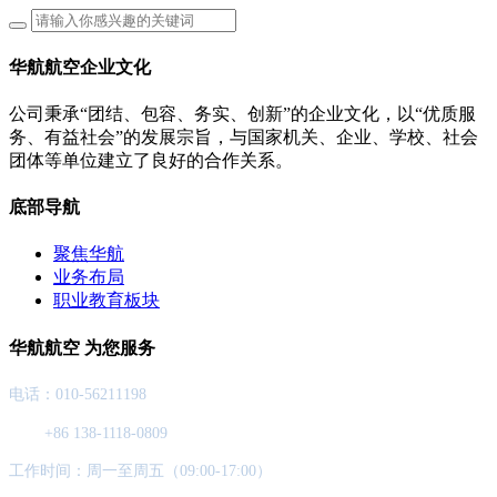
华航航空企业文化
公司秉承“团结、包容、务实、创新”的企业文化，以“优质服
务、有益社会”的发展宗旨，与国家机关、企业、学校、社会
团体等单位建立了良好的合作关系。
底部导航
聚焦华航
业务布局
职业教育板块
华航航空 为您服务
电话：010-56211198
+86 138-1118-0809
工作时间：周一至周五（09:00-17:00）