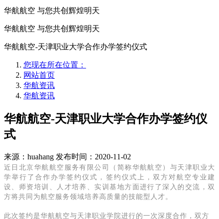
华航航空 与您共创辉煌明天
华航航空 与您共创辉煌明天
华航航空-天津职业大学合作办学签约仪式
您现在所在位置：
网站首页
华航资讯
华航资讯
华航航空-天津职业大学合作办学签约仪
式
来源：huahang
发布时间：2020-11-02
近日北京华航航空服务有限公司（简称华航航空）与天津职业大
学举行了合作办学签约仪式，签约仪式上，双方对航空专业建
设、师资培训、人才培养、实训基地方面进行了深入的交流，双
方将
共同为航空服务领域培养高质量的技能型人才。
此次签约是华航航空与天津职业学院进行的一次深度合作，双方