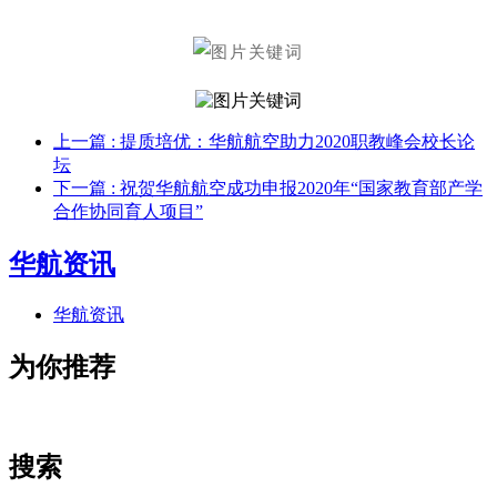
上一篇
: 提质培优：华航航空助力2020职教峰会校长论
坛
下一篇
: 祝贺华航航空成功申报2020年“国家教育部产学
合作协同育人项目”
华航资讯
华航资讯
为你推荐
搜索