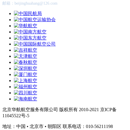
邮箱：beijinghuahang@126.com
北京华航航空服务有限公司 版权所有 2010-2021 京ICP备
11045522号-5
地址：中国 • 北京市 • 朝阳区 联系电话：010-56211198