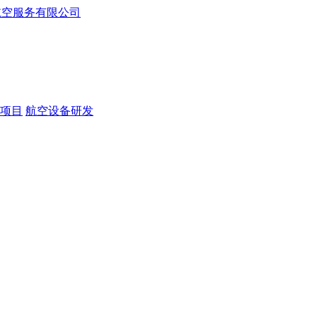
项目
航空设备研发