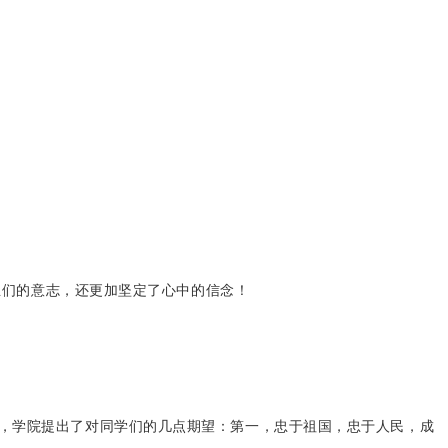
生们的意志，还更加坚定了心中的信念！
后，学院提出了对同学们的几点期望：第一，忠于祖国，忠于人民，成