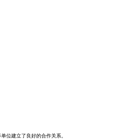
等单位建立了良好的合作关系。