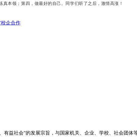
练真本领；第四，做最好的自己。同学们听了之后，激情高涨！
"校企合作
务、有益社会”的发展宗旨，与国家机关、企业、学校、社会团体